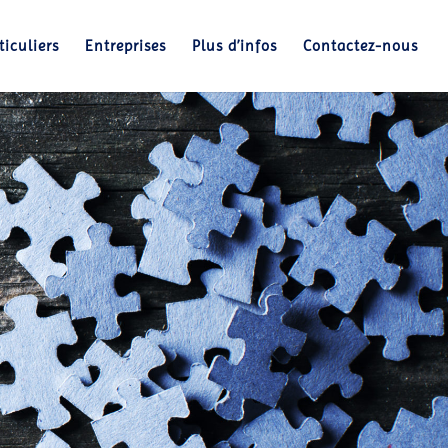
ticuliers
Entreprises
Plus d’infos
Contactez-nous