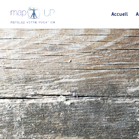
Accueil
A