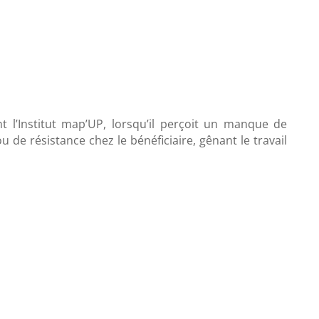
t l’Institut map’UP, lorsqu’il perçoit un manque de
 de résistance chez le bénéficiaire, gênant le travail