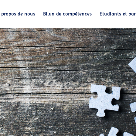
 propos de nous
Bilan de compétences
Etudiants et par