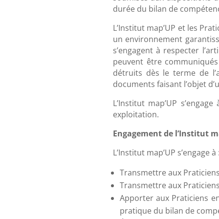
durée du bilan de compétenc
L’Institut map’UP et les Pra
un environnement garantissan
s’engagent à respecter l’art
peuvent être communiqués à
détruits dès le terme de l
documents faisant l’objet d’un
L’Institut map’UP s’engage
exploitation.
Engagement de l’Institut m
L’Institut map’UP s’engage à 
Transmettre aux Praticien
Transmettre aux Praticiens 
Apporter aux Praticiens en
pratique du bilan de comp