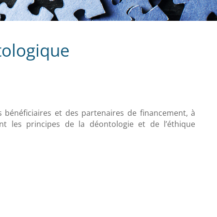
ologique
 bénéficiaires et des partenaires de financement, à
nt les principes de la déontologie et de l’éthique