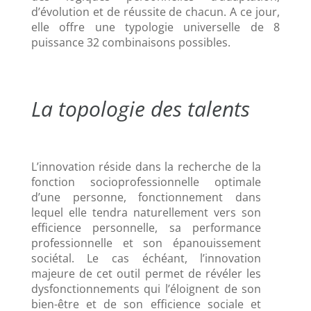
d’évolution et de réussite de chacun. A ce jour,
elle offre une typologie universelle de 8
puissance 32 combinaisons possibles.
La topologie des talents
L’innovation réside dans la recherche de la
fonction socioprofessionnelle optimale
d’une personne, fonctionnement dans
lequel elle tendra naturellement vers son
efficience personnelle, sa performance
professionnelle et son épanouissement
sociétal. Le cas échéant, l’innovation
majeure de cet outil permet de révéler les
dysfonctionnements qui l’éloignent de son
bien-être et de son efficience sociale et