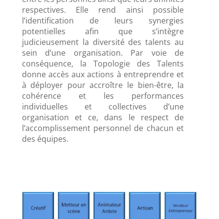
respectives. Elle rend ainsi possible
l’identification de leurs synergies
potentielles afin que s’intègre
judicieusement la diversité des talents au
sein d’une organisation. Par voie de
conséquence, la Topologie des Talents
donne accès aux actions à entreprendre et
à déployer pour accroître le bien-être, la
cohérence et les performances
individuelles et collectives d’une
organisation et ce, dans le respect de
l’accomplissement personnel de chacun et
des équipes.