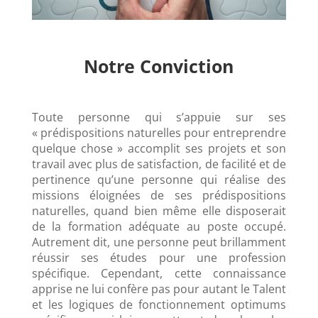
Notre Conviction
Toute personne qui s’appuie sur ses
« prédispositions naturelles pour entreprendre
quelque chose » accomplit ses projets et son
travail avec plus de satisfaction, de facilité et de
pertinence qu’une personne qui réalise des
missions éloignées de ses prédispositions
naturelles, quand bien même elle disposerait
de la formation adéquate au poste occupé.
Autrement dit, une personne peut brillamment
réussir ses études pour une profession
spécifique. Cependant, cette connaissance
apprise ne lui confère pas pour autant le Talent
et les logiques de fonctionnement optimums