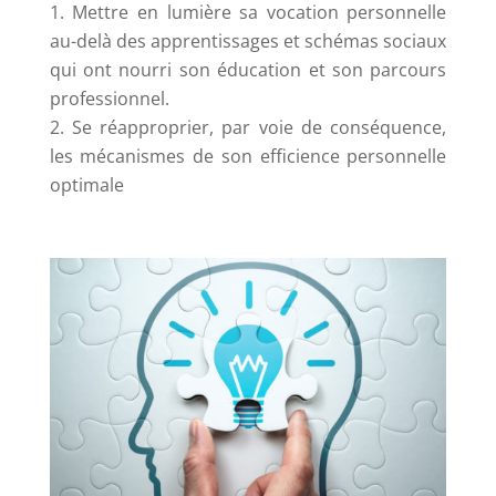
Mettre en lumière sa vocation personnelle
au-delà des apprentissages et schémas sociaux
qui ont nourri son éducation et son parcours
professionnel.
Se réapproprier, par voie de conséquence,
les mécanismes de son efficience personnelle
optimale