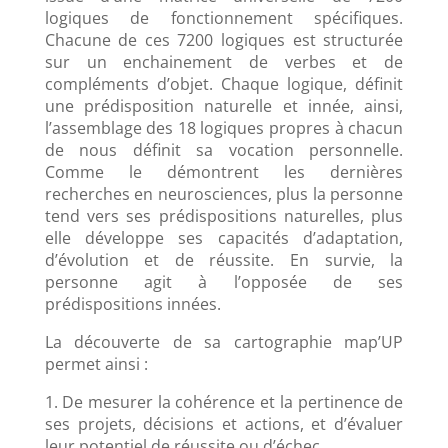
logiques de fonctionnement spécifiques.
Chacune de ces 7200 logiques est structurée
sur un enchainement de verbes et de
compléments d’objet. Chaque logique, définit
une prédisposition naturelle et innée, ainsi,
l’assemblage des 18 logiques propres à chacun
de nous définit sa vocation personnelle.
Comme le démontrent les dernières
recherches en neurosciences, plus la personne
tend vers ses prédispositions naturelles, plus
elle développe ses capacités d’adaptation,
d’évolution et de réussite. En survie, la
personne agit à l’opposée de ses
prédispositions innées.
La découverte de sa cartographie map’UP
permet ainsi :
1. De mesurer la cohérence et la pertinence de
ses projets, décisions et actions, et d’évaluer
leur potentiel de réussite ou d’échec.