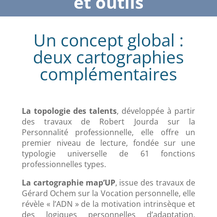
et outils
Un concept global :
deux cartographies
complémentaires
La topologie des talents
, développée à partir
des travaux de Robert Jourda sur la
Personnalité professionnelle, elle offre un
premier niveau de lecture, fondée sur une
typologie universelle de 61 fonctions
professionnelles types.
La cartographie map’UP
, issue des travaux de
Gérard Ochem sur la Vocation personnelle, elle
révèle « l’ADN » de la motivation intrinsèque et
des logiques personnelles d’adaptation,