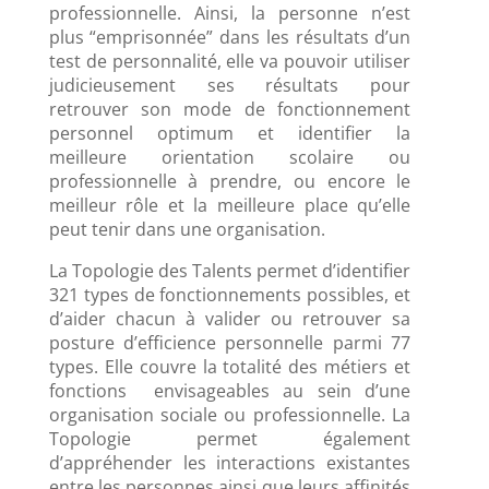
professionnelle. Ainsi, la personne n’est
plus “emprisonnée” dans les résultats d’un
test de personnalité, elle va pouvoir utiliser
judicieusement ses résultats pour
retrouver son mode de fonctionnement
personnel optimum et identifier la
meilleure orientation scolaire ou
professionnelle à prendre, ou encore le
meilleur rôle et la meilleure place qu’elle
peut tenir dans une organisation.
La Topologie des Talents permet d’identifier
321 types de fonctionnements possibles, et
d’aider chacun à valider ou retrouver sa
posture d’efficience personnelle parmi 77
types. Elle couvre la totalité des métiers et
fonctions envisageables au sein d’une
organisation sociale ou professionnelle. La
Topologie permet également
d’appréhender les interactions existantes
entre les personnes ainsi que leurs affinités