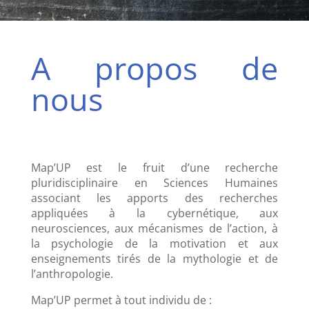
A propos de
nous
Map’UP est le fruit d’une recherche
pluridisciplinaire en Sciences Humaines
associant les apports des recherches
appliquées à la cybernétique, aux
neurosciences, aux mécanismes de l’action, à
la psychologie de la motivation et aux
enseignements tirés de la mythologie et de
l’anthropologie.
Map’UP permet à tout individu de :