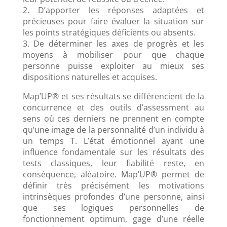
2. D’apporter les réponses adaptées et
précieuses pour faire évaluer la situation sur
les points stratégiques déficients ou absents.
3. De déterminer les axes de progrès et les
moyens à mobiliser pour que chaque
personne puisse exploiter au mieux ses
dispositions naturelles et acquises.
Map’UP® et ses résultats se différencient de la
concurrence et des outils d’assessment au
sens où ces derniers ne prennent en compte
qu’une image de la personnalité d’un individu à
un temps T. L’état émotionnel ayant une
influence fondamentale sur les résultats des
tests classiques, leur fiabilité reste, en
conséquence, aléatoire. Map’UP® permet de
définir très précisément les motivations
intrinsèques profondes d’une personne, ainsi
que ses logiques personnelles de
fonctionnement optimum, gage d’une réelle