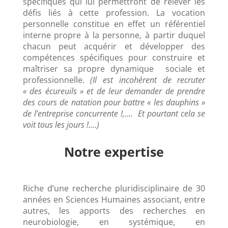
spécifiques qui lui permettront de relever les
défis liés à cette profession. La vocation
personnelle constitue en effet un référentiel
interne propre à la personne, à partir duquel
chacun peut acquérir et développer des
compétences spécifiques pour construire et
maîtriser sa propre dynamique sociale et
professionnelle.
(Il est incohérent de recruter
« des écureuils » et de leur demander de prendre
des cours de natation pour battre « les dauphins »
de l’entreprise concurrente !,…. Et pourtant cela se
voit tous les jours !….)
Notre expertise
Riche d’une recherche pluridisciplinaire de 30
années en Sciences Humaines associant, entre
autres, les apports des recherches en
neurobiologie, en systémique, en