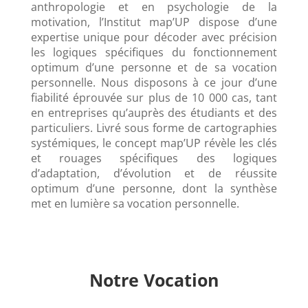
anthropologie et en psychologie de la
motivation, l’Institut map’UP dispose d’une
expertise unique pour décoder avec précision
les logiques spécifiques du fonctionnement
optimum d’une personne et de sa vocation
personnelle. Nous disposons à ce jour d’une
fiabilité éprouvée sur plus de 10 000 cas, tant
en entreprises qu’auprès des étudiants et des
particuliers. Livré sous forme de cartographies
systémiques, le concept map’UP révèle les clés
et rouages spécifiques des logiques
d’adaptation, d’évolution et de réussite
optimum d’une personne, dont la synthèse
met en lumière sa vocation personnelle.
Notre Vocation