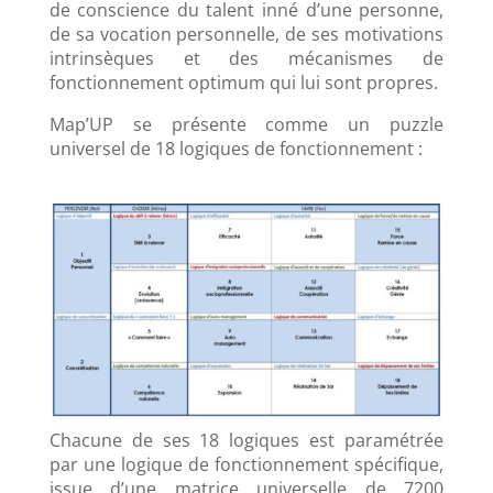
de conscience du talent inné d’une personne,
de sa vocation personnelle, de ses motivations
intrinsèques et des mécanismes de
fonctionnement optimum qui lui sont propres.
Map’UP se présente comme un puzzle
universel de 18 logiques de fonctionnement :
Chacune de ses 18 logiques est paramétrée
par une logique de fonctionnement spécifique,
issue d’une matrice universelle de 7200