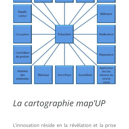
La cartographie map’UP
L’innovation réside en la révélation et la prise