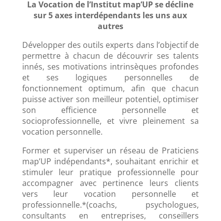
La Vocation de l’Institut map’UP se décline
sur 5 axes interdépendants les uns aux
autres
Développer des outils experts dans l’objectif de
permettre à chacun de découvrir ses talents
innés, ses motivations intrinsèques profondes
et ses logiques personnelles de
fonctionnement optimum, afin que chacun
puisse activer son meilleur potentiel, optimiser
son efficience personnelle et
socioprofessionnelle, et vivre pleinement sa
vocation personnelle.
Former et superviser un réseau de Praticiens
map’UP indépendants*, souhaitant enrichir et
stimuler leur pratique professionnelle pour
accompagner avec pertinence leurs clients
vers leur vocation personnelle et
professionnelle.*(coachs, psychologues,
consultants en entreprises, conseillers