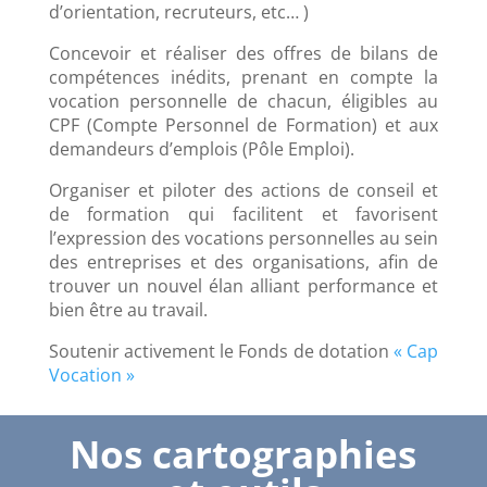
d’orientation, recruteurs, etc… )
Concevoir et réaliser des offres de bilans de
compétences inédits, prenant en compte la
vocation personnelle de chacun, éligibles au
CPF (Compte Personnel de Formation) et aux
demandeurs d’emplois (Pôle Emploi).
Organiser et piloter des actions de conseil et
de formation qui facilitent et favorisent
l’expression des vocations personnelles au sein
des entreprises et des organisations, afin de
trouver un nouvel élan alliant performance et
bien être au travail.
Soutenir activement le Fonds de dotation
« Cap
Vocation »
Nos cartographies